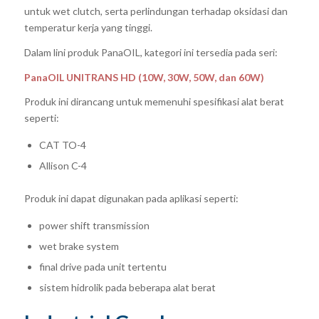
untuk wet clutch, serta perlindungan terhadap oksidasi dan
temperatur kerja yang tinggi.
Dalam lini produk PanaOIL, kategori ini tersedia pada seri:
PanaOIL UNITRANS HD (10W, 30W, 50W, dan 60W)
Produk ini dirancang untuk memenuhi spesifikasi alat berat
seperti:
CAT TO-4
Allison C-4
Produk ini dapat digunakan pada aplikasi seperti:
power shift transmission
wet brake system
final drive pada unit tertentu
sistem hidrolik pada beberapa alat berat