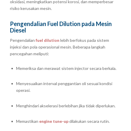
oksidasi, meningkatkan potensi korosi, dan memperbesar
risiko kerusakan mesin.
Pengendalian Fuel Dilution pada Mesin
Diesel
Pengendalian
fuel dilution
lebih berfokus pada sistem
injeksi dan pola operasional mesin. Beberapa langkah
pencegahan meliputi:
Memeriksa dan merawat sistem injector secara berkala.
Menyesuaikan interval penggantian oli sesuai kondisi
operasi.
Menghindari akselerasi berlebihan jika tidak diperlukan.
Memastikan
engine tune-up
dilakukan secara rutin.