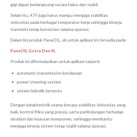
gigi dapat berlangsung secara halus dan stabil.
Selain itu, ATF juga harus mampu menjaga stabilitas
viskositas pada berbagai temperatur kerja sehingga kinerja
transmisi tetap konsisten selama operasi.
Dalam lini produk PanaOIL, oli untuk aplikasi ini tersedia pada:
PanaOIL Gotra Dex III.
Produk ini diformulasikan untuk aplikasi seperti:
automatic transmission kendaraan
power steering system
sistem hidrolik tertentu
Dengan
karakteristik utama berupa stabilitas viskositas yang
baik, kontrol friksi yang presisi, serta perlindungan terhadap
oksidasi dan keausan komponen, sehingga membantu
menjaga kinerja sistem tetap stabil selama operasi.