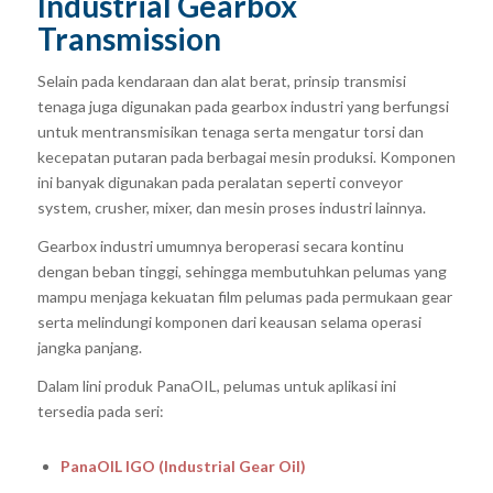
Industrial Gearbox
Transmission
Selain pada kendaraan dan alat berat, prinsip transmisi
tenaga juga digunakan pada gearbox industri yang berfungsi
untuk mentransmisikan tenaga serta mengatur torsi dan
kecepatan putaran pada berbagai mesin produksi. Komponen
ini banyak digunakan pada peralatan seperti conveyor
system, crusher, mixer, dan mesin proses industri lainnya.
Gearbox industri umumnya beroperasi secara kontinu
dengan beban tinggi, sehingga membutuhkan pelumas yang
mampu menjaga kekuatan film pelumas pada permukaan gear
serta melindungi komponen dari keausan selama operasi
jangka panjang.
Dalam lini produk PanaOIL, pelumas untuk aplikasi ini
tersedia pada seri:
PanaOIL IGO (Industrial Gear Oil)