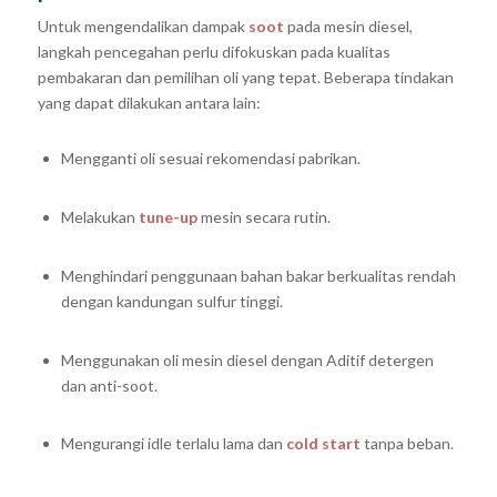
Untuk mengendalikan dampak
soot
pada mesin diesel,
langkah pencegahan perlu difokuskan pada kualitas
pembakaran dan pemilihan oli yang tepat. Beberapa tindakan
yang dapat dilakukan antara lain:
Mengganti oli sesuai rekomendasi pabrikan.
Melakukan
tune-up
mesin secara rutin.
Menghindari penggunaan bahan bakar berkualitas rendah
dengan kandungan sulfur tinggi.
Menggunakan oli mesin diesel dengan Aditif detergen
dan anti-soot.
Mengurangi idle terlalu lama dan
cold start
tanpa beban.