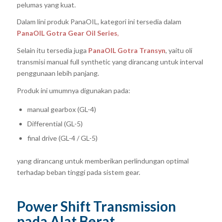
pelumas yang kuat.
Dalam lini produk PanaOIL, kategori ini tersedia dalam
PanaOIL Gotra Gear Oil Series
,
Selain itu tersedia juga
PanaOIL Gotra Transyn
, yaitu oli
transmisi manual full synthetic yang dirancang untuk interval
penggunaan lebih panjang.
Produk ini umumnya digunakan pada:
manual gearbox (GL-4)
Differential (GL-5)
final drive (GL-4 / GL-5)
yang dirancang untuk memberikan perlindungan optimal
terhadap beban tinggi pada sistem gear.
Power Shift Transmission
pada Alat Berat