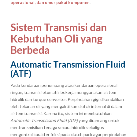
operasional, dan umur pakai komponen
.
Sistem Transmisi dan
Kebutuhan Oli yang
Berbeda
Automatic Transmission Fluid
(ATF)
Pada kendaraan penumpang atau kendaraan operasional
ringan, transmisi otomatis bekerja menggunakan sistem
hidrolik dan torque converter. Perpindahan gigi dikendalikan
oleh tekanan oli yang mengaktifkan clutch internal di dalam
sistem transmisi. Karena itu, sistem ini membutuhkan
Automatic Transmission Fluid (ATF)
yang dirancang untuk
mentransmisikan tenaga secara hidrolik sekaligus
mengontrol karakter friksi pada clutch pack agar perpindahan