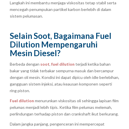
Langkah ini membantu menjaga viskositas tetap stabil serta
mencegah penumpukan partikel karbon berlebih di dalam
sistem pelumasan.
Selain Soot, Bagaimana Fuel
Dilution Mempengaruhi
Mesin Diesel?
Berbeda dengan
soot
,
fuel dilution
terjadi ketika bahan
bakar yang tidak terbakar sempurna masuk dan bercampur
dengan oli mesin. Kondisi ini dapat dipicu oleh idle berlebihan,
gangguan sistem injeksi, atau keausan komponen seperti
ring piston.
Fuel dilution
menurunkan viskositas oli sehingga lapisan film
pelumas menjadi lebih tipis. Ketika film pelumas melemah,
perlindungan terhadap piston dan crankshaft ikut berkurang.
Dalam jangka panjang, pengenceran ini mempercepat