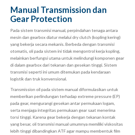
Manual Transmission dan
Gear Protection
Pada sistem transmisi manual, perpindahan tenaga antara
mesin dan gearbox diatur melalui dry clutch (kopling kering)
yang bekerja secara mekanis. Berbeda dengan transmisi
otomatis, oli pada sistem ini tidak mengontrol kerja kopling,
melainkan berfungsi utama untuk melindungi komponen gear
di dalam gearbox dari tekanan dan gesekan tinggi. Sistem
transmisi seperti ini umum ditemukan pada kendaraan
logistik dan truk konvensional.
Transmission oil pada sistem manual diformulasikan untuk
memberikan perlindungan terhadap extreme pressure (EP)
pada gear, mengurangi gesekan antar permukaan logam,
serta menjaga integritas permukaan gear saat menerima
torsi tinggi. Karena gear bekerja dengan tekanan kontak
yang besar, oli transmisi manual umumnya memiliki viskositas
lebih tinggi dibandingkan ATF agar mampu membentuk film