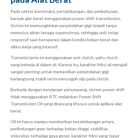
Pada sektor konstruksi, pertambangan, dan perkebunan,
banyak alat berat menggunakan power shift transmission.
Sistem ini memungkinkan perpindahan gigi terjadi tanpa
memutus aliran tenaga sepenuhnya, sehingga unit tetap
responsif saat beroperasi dalam kondisi beban berat dan
siklus kerja yang intensif.
Transmisi jenis ini menggunakan wet clutch, yaitu clutch
yang bekerja di dalam oli. Karena itu, karakter friksi oli menjadi
sangat penting untuk memastikan perpindahan gigi
berlangsung stabil serta mencegah slip pada clutch.
Berbeda dengan kendaraan penumpang, sistem power shift
tidak menggunakan ATF, melainkan Power Shift
Transmission Oil yang dirancang khusus untuk aplikasi alat
berat.
Oli ini harus mampu memberikan keseimbangan antara
perlindungan gear terhadap beban tinggi, stabilitas
viskositas terhadap gaya geser, karakter friksi yang tepat