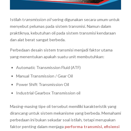
Istilah t
ransmission oil
sering digunakan secara umum untuk
menyebut pelumas pada sistem transmisi. Namun dalam
praktiknya, kebutuhan oli pada sistem transmisi kendaraan
dan alat berat sangat berbeda.
Perbedaan desain sistem transmisi menjadi faktor utama
yang menentukan apakah suatu unit membutuhkan:
Automatic Transmission Fluid (ATF)
Manual Transmission / Gear Oil
Power Shift Transmission Oil
Industrial Gearbox Transmission oil
Masing-masing tipe oli tersebut memiliki karakteristik yang
dirancang untuk sistem mekanisme yang berbeda. Memahami
perbedaan ini bukan sekadar soal istilah, tetapi merupakan
faktor penting dalam menjaga
performa transmisi, efisiensi