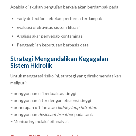
Apabila dilakukan pengujian berkala akan berdampak pada:
Early detection sebelum performa terdampak
Evaluasi efektivitas sistem filtrasi
Analisis akar penyebab kontaminasi
Pengambilan keputusan berbasis data
Strategi Mengendalikan Kegagalan
Sistem Hidrolik
Untuk mengatasi risiko ini, strategi yang direkomendasikan
meliputi:
– penggunaan oli berkualitas tinggi
– penggunaan filter dengan efisiensi tinggi
– penerapan offline atau
kidney loop filtration
– penggunaan
desiccant breather
pada tank
– Monitoring melalui oil analysis