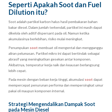
Seperti Apakah Soot dan Fuel
Dilution itu?
Soot adalah partikel karbon halus hasil pembakaran bahan
bakar diesel. Dalam jumlah terkendali, partikel ini masih dapat
dikelola oleh aditif dispersant pada oli. Namun ketika
akumulasinya berlebihan, risiko mulai meningkat.
Penumpukan
soot
membuat oli mengental dan mengganggu
aliran pelumasan. Partikel mikro ini dapat bertindak sebagai
abrasif yang meningkatkan gesekan antar komponen.
Akibatnya, temperatur kerja naik dan keausan berlangsung
lebih cepat.
Pada mesin dengan beban kerja tinggi, akumulasi
soot
dapat
mempercepat penurunan performa dan mempersingkat umur
pakai oli maupun komponen internal.
Strategi Mengendalikan Dampak Soot
pada Mesin Diesel