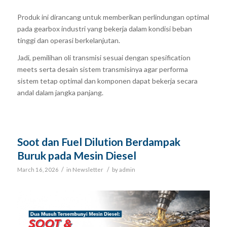
Produk ini dirancang untuk memberikan perlindungan optimal
pada gearbox industri yang bekerja dalam kondisi beban
tinggi dan operasi berkelanjutan.
Jadi, pemilihan oli transmisi sesuai dengan spesification
meets serta desain sistem transmisinya agar performa
sistem tetap optimal dan komponen dapat bekerja secara
andal dalam jangka panjang.
Soot dan Fuel Dilution Berdampak
Buruk pada Mesin Diesel
/
/
March 16, 2026
in
Newsletter
by
admin