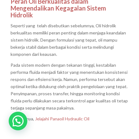
Peran Oli Berkualitas dalam
Mengendalikan Kegagalan Sistem
Hidrolik
Seperti yang telah disebutkan sebelumnya, Oli hidrolik
berkualitas memiliki peran penting dalam menjaga keandalan
sistem hidrolik. Dengan formulasi yang tepat, oli mampu
bekerja stabil dalam berbagai kondisi serta melindungi
komponen dari keausan.
Pada sistem modern dengan tekanan tinggi, kestabilan
performa fluida menjadi faktor yang menentukan konsistensi
respons dan efisiensi kerja. Namun, performa tersebut akan
optimal ketika didukung oleh praktik pengelolaan yang tepat.
Penyimpanan, proses transfer, hingga monitoring kondisi
fluida perlu dilakukan secara terkontrol agar kualitas oli tetap
terjaga sepanjang masa pakainya.
Selanjutnya,
Jelajahi Panaoil Hydraulic Oil