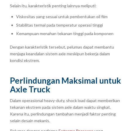
Selain itu, karakteristik penting lainnya meliputi:
Viskositas yang sesuai untuk pembentukan oil film
Stabilitas termal pada temperatur operasi tinggi
Kemampuan menahan tekanan tinggi pada komponen
Dengan karakteristik tersebut, pelumas dapat membantu
menjaga keandalan sistem axle meskipun bekerja dalam
kondisi ekstrem.
Perlindungan Maksimal untuk
Axle Truck
Dalam operasional heavy-duty, shock load dapat memberikan
tekanan ekstrem pada sistem axle dalam waktu singkat.
Karena itu, perlindungan tambahan menjadi faktor penting
selain desain mekanis.
Pelumas dengan performa
Extreme Pressure
yang