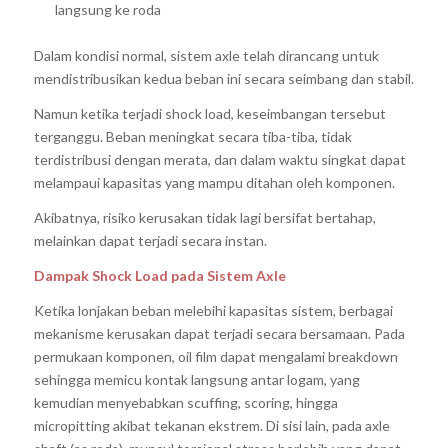
langsung ke roda
Dalam kondisi normal, sistem axle telah dirancang untuk
mendistribusikan kedua beban ini secara seimbang dan stabil.
Namun ketika terjadi shock load, keseimbangan tersebut
terganggu. Beban meningkat secara tiba-tiba, tidak
terdistribusi dengan merata, dan dalam waktu singkat dapat
melampaui kapasitas yang mampu ditahan oleh komponen.
Akibatnya, risiko kerusakan tidak lagi bersifat bertahap,
melainkan dapat terjadi secara instan.
Dampak Shock Load pada Sistem Axle
Ketika lonjakan beban melebihi kapasitas sistem, berbagai
mekanisme kerusakan dapat terjadi secara bersamaan. Pada
permukaan komponen, oil film dapat mengalami breakdown
sehingga memicu kontak langsung antar logam, yang
kemudian menyebabkan scuffing, scoring, hingga
micropitting akibat tekanan ekstrem. Di sisi lain, pada axle