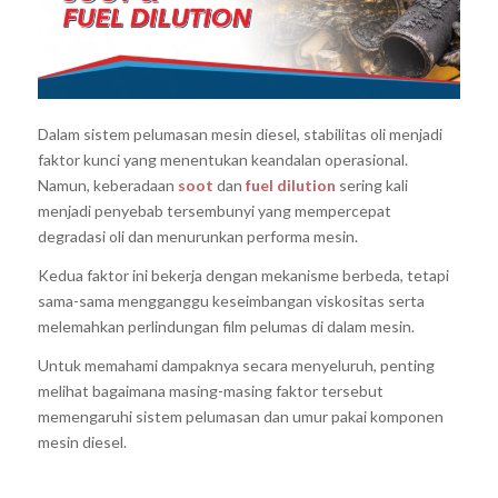
Dalam sistem pelumasan mesin diesel, stabilitas oli menjadi
faktor kunci yang menentukan keandalan operasional.
Namun, keberadaan
soot
dan
fuel dilution
sering kali
menjadi penyebab tersembunyi yang mempercepat
degradasi oli dan menurunkan performa mesin.
Kedua faktor ini bekerja dengan mekanisme berbeda, tetapi
sama-sama mengganggu keseimbangan viskositas serta
melemahkan perlindungan film pelumas di dalam mesin.
Untuk memahami dampaknya secara menyeluruh, penting
melihat bagaimana masing-masing faktor tersebut
memengaruhi sistem pelumasan dan umur pakai komponen
mesin diesel.