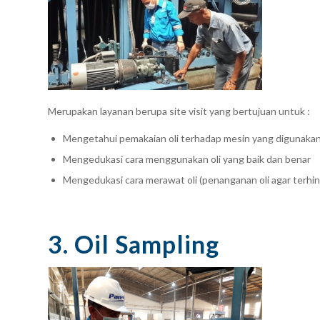
Merupakan layanan berupa site visit yang bertujuan untuk :
Mengetahui pemakaian oli terhadap mesin yang digunakan
Mengedukasi cara menggunakan oli yang baik dan benar
Mengedukasi cara merawat oli (penanganan oli agar terhin
3. Oil Sampling