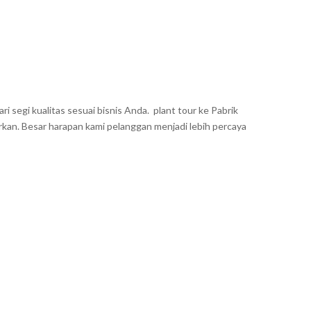
segi kualitas sesuai bisnis Anda. plant tour ke Pabrik
rkan. Besar harapan kami pelanggan menjadi lebih percaya