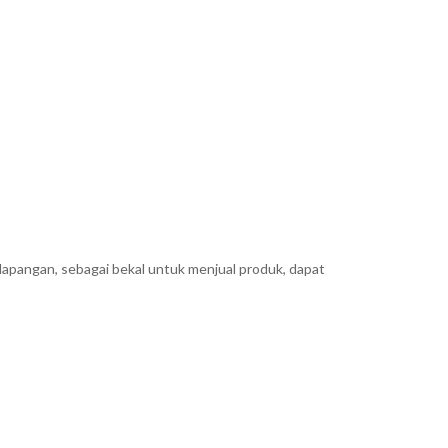
lapangan, sebagai bekal untuk menjual produk, dapat