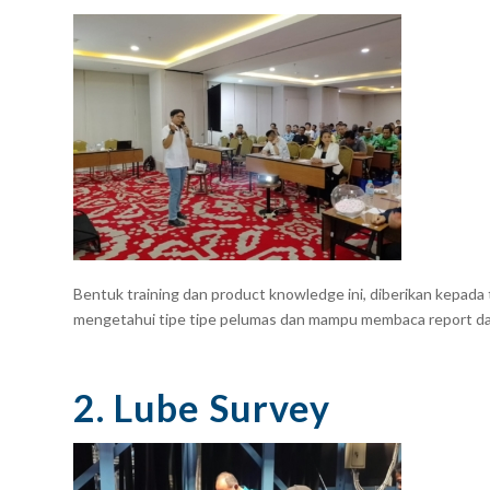
Bentuk training dan product knowledge ini, diberikan kepada
mengetahui tipe tipe pelumas dan mampu membaca report dari
2. Lube Survey