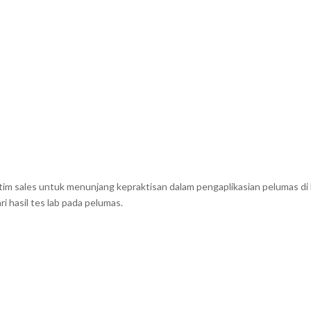
 tim sales untuk menunjang kepraktisan dalam pengaplikasian pelumas di 
 hasil tes lab pada pelumas.