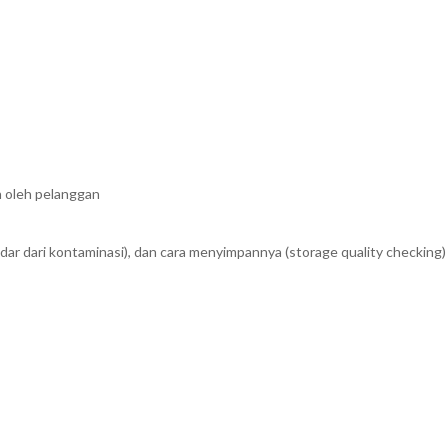
 oleh pelanggan
dar dari kontaminasi), dan cara menyimpannya (storage quality checking)