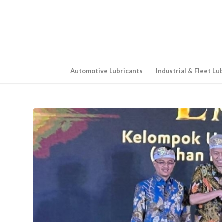
Automotive Lubricants
Industrial & Fleet Lu