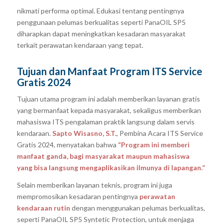
nikmati performa optimal. Edukasi tentang pentingnya
penggunaan pelumas berkualitas seperti PanaOIL SP5
diharapkan dapat meningkatkan kesadaran masyarakat
terkait perawatan kendaraan yang tepat.
Tujuan dan Manfaat Program ITS Service
Gratis 2024
Tujuan utama program ini adalah memberikan layanan gratis
yang bermanfaat kepada masyarakat, sekaligus memberikan
mahasiswa ITS pengalaman praktik langsung dalam servis
kendaraan.
Sapto Wisasno, S.T.
, Pembina Acara ITS Service
Gratis 2024, menyatakan bahwa
“Program ini memberi
manfaat ganda, bagi masyarakat maupun mahasiswa
yang bisa langsung mengaplikasikan ilmunya di lapangan.”
Selain memberikan layanan teknis, program ini juga
mempromosikan kesadaran pentingnya
perawatan
kendaraan rutin
dengan menggunakan pelumas berkualitas,
seperti PanaOIL SP5 Syntetic Protection, untuk menjaga