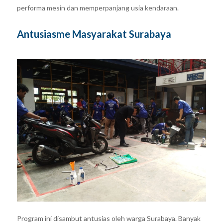
performa mesin dan memperpanjang usia kendaraan.
Antusiasme Masyarakat Surabaya
Program ini disambut antusias oleh warga Surabaya. Banyak