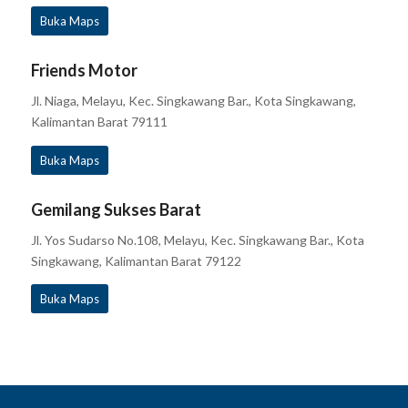
Buka Maps
Friends Motor
Jl. Niaga, Melayu, Kec. Singkawang Bar., Kota Singkawang,
Kalimantan Barat 79111
Buka Maps
Gemilang Sukses Barat
Jl. Yos Sudarso No.108, Melayu, Kec. Singkawang Bar., Kota
Singkawang, Kalimantan Barat 79122
Buka Maps