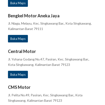
Buka Maps
Bengkel Motor Aneka Jaya
Jl. Niaga, Melayu, Kec. Singkawang Bar., Kota Singkawang,
Kalimantan Barat 79111
Buka Maps
Central Motor
Jl. Yohana Godang No.47, Pasiran, Kec. Singkawang Bar.,
Kota Singkawang, Kalimantan Barat 79123
Buka Maps
CMS Motor
Jl. Pelita No.49, Pasiran, Kec. Singkawang Bar., Kota
Singkawang, Kalimantan Barat 79123