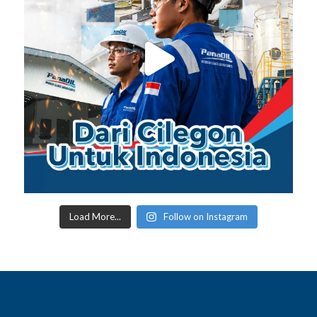
Load More...
Follow on Instagram