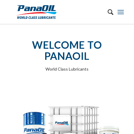
WELCOME TO
PANAOIL
World Class Lubricants