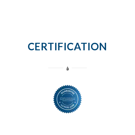
CERTIFICATION