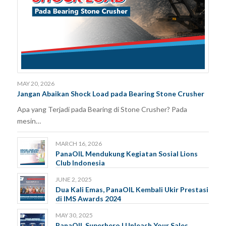
MAY 20, 2026
Jangan Abaikan Shock Load pada Bearing Stone Crusher
Apa yang Terjadi pada Bearing di Stone Crusher? Pada
mesin…
MARCH 16, 2026
PanaOIL Mendukung Kegiatan Sosial Lions
Club Indonesia
JUNE 2, 2025
Dua Kali Emas, PanaOIL Kembali Ukir Prestasi
di IMS Awards 2024
MAY 30, 2025
PanaOIL Superhero | Unleash Your Sales