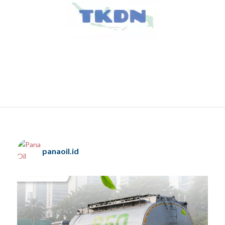
panaoil.id