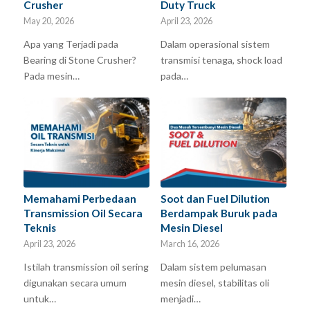
Crusher
Duty Truck
May 20, 2026
April 23, 2026
Apa yang Terjadi pada
Dalam operasional sistem
Bearing di Stone Crusher?
transmisi tenaga, shock load
Pada mesin…
pada…
Memahami Perbedaan
Soot dan Fuel Dilution
Transmission Oil Secara
Berdampak Buruk pada
Teknis
Mesin Diesel
April 23, 2026
March 16, 2026
Istilah transmission oil sering
Dalam sistem pelumasan
digunakan secara umum
mesin diesel, stabilitas oli
untuk…
menjadi…