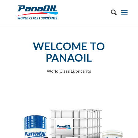
WELCOME TO
PANAOIL
World Class Lubricants