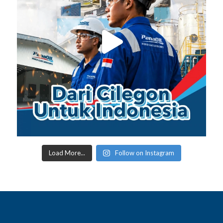
Load More...
Follow on Instagram