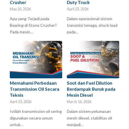
Crusher
Duty Truck
May 20, 2026
April 23, 2026
Apa yang Terjadi pada
Dalam operasional sistem
Bearing di Stone Crusher?
transmisi tenaga, shock load
Pada mesin…
pada…
Memahami Perbedaan
Soot dan Fuel Dilution
Transmission Oil Secara
Berdampak Buruk pada
Teknis
Mesin Diesel
April 23, 2026
March 16, 2026
Istilah transmission oil sering
Dalam sistem pelumasan
digunakan secara umum
mesin diesel, stabilitas oli
untuk…
menjadi…