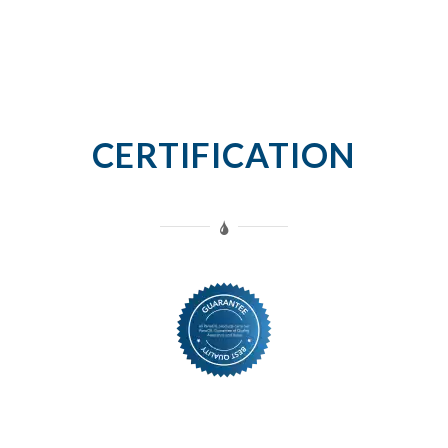
CERTIFICATION