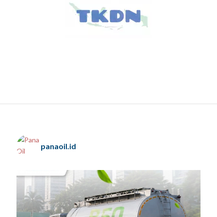
panaoil.id