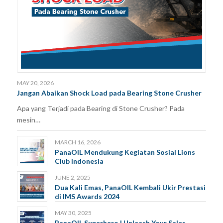
MAY 20, 2026
Jangan Abaikan Shock Load pada Bearing Stone Crusher
Apa yang Terjadi pada Bearing di Stone Crusher? Pada
mesin…
MARCH 16, 2026
PanaOIL Mendukung Kegiatan Sosial Lions
Club Indonesia
JUNE 2, 2025
Dua Kali Emas, PanaOIL Kembali Ukir Prestasi
di IMS Awards 2024
MAY 30, 2025
PanaOIL Superhero | Unleash Your Sales