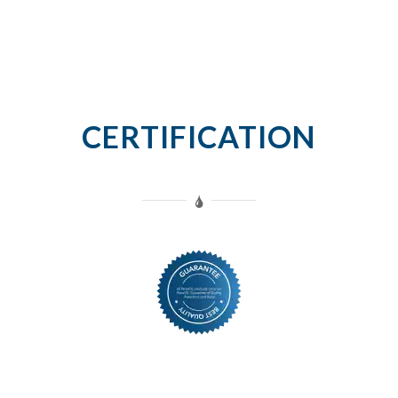
CERTIFICATION