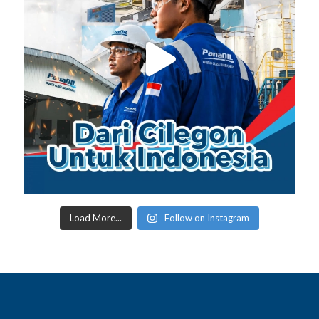
Load More...
Follow on Instagram