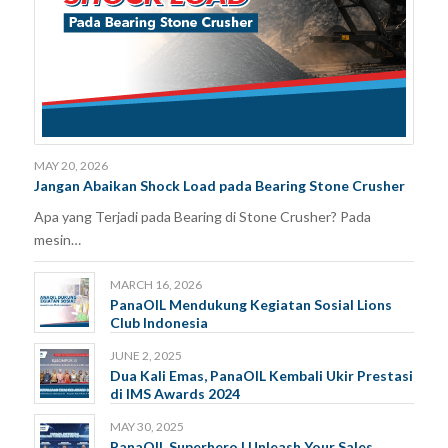
MAY 20, 2026
Jangan Abaikan Shock Load pada Bearing Stone Crusher
Apa yang Terjadi pada Bearing di Stone Crusher? Pada
mesin…
MARCH 16, 2026
PanaOIL Mendukung Kegiatan Sosial Lions
Club Indonesia
JUNE 2, 2025
Dua Kali Emas, PanaOIL Kembali Ukir Prestasi
di IMS Awards 2024
MAY 30, 2025
PanaOIL Superhero | Unleash Your Sales