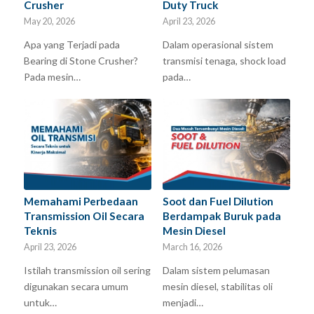
Crusher
Duty Truck
May 20, 2026
April 23, 2026
Apa yang Terjadi pada
Dalam operasional sistem
Bearing di Stone Crusher?
transmisi tenaga, shock load
Pada mesin…
pada…
Memahami Perbedaan
Soot dan Fuel Dilution
Transmission Oil Secara
Berdampak Buruk pada
Teknis
Mesin Diesel
April 23, 2026
March 16, 2026
Istilah transmission oil sering
Dalam sistem pelumasan
digunakan secara umum
mesin diesel, stabilitas oli
untuk…
menjadi…