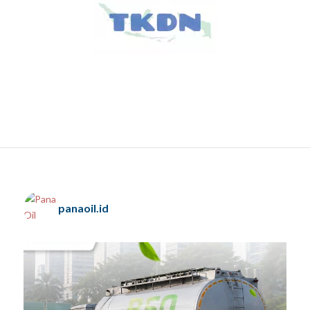
panaoil.id