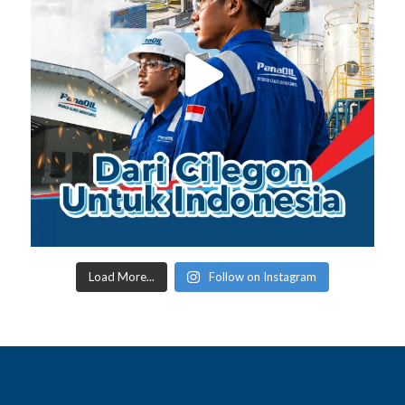
Load More...
Follow on Instagram