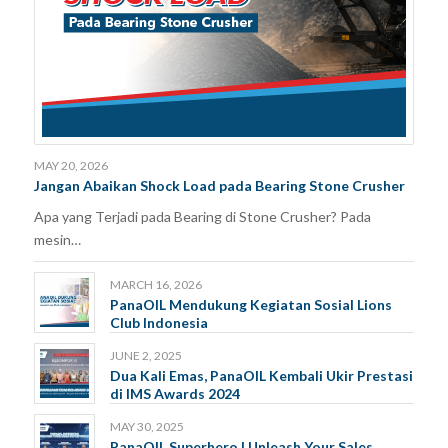
MAY 20, 2026
Jangan Abaikan Shock Load pada Bearing Stone Crusher
Apa yang Terjadi pada Bearing di Stone Crusher? Pada
mesin…
MARCH 16, 2026
PanaOIL Mendukung Kegiatan Sosial Lions
Club Indonesia
JUNE 2, 2025
Dua Kali Emas, PanaOIL Kembali Ukir Prestasi
di IMS Awards 2024
MAY 30, 2025
PanaOIL Superhero | Unleash Your Sales