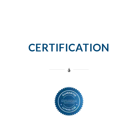
CERTIFICATION