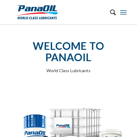
WELCOME TO
PANAOIL
World Class Lubricants