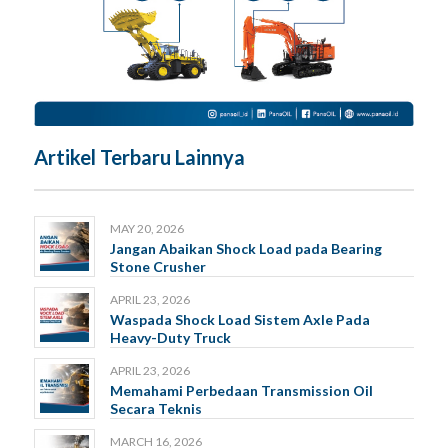
Artikel Terbaru Lainnya
MAY 20, 2026
Jangan Abaikan Shock Load pada Bearing
Stone Crusher
APRIL 23, 2026
Waspada Shock Load Sistem Axle Pada
Heavy-Duty Truck
APRIL 23, 2026
Memahami Perbedaan Transmission Oil
Secara Teknis
MARCH 16, 2026