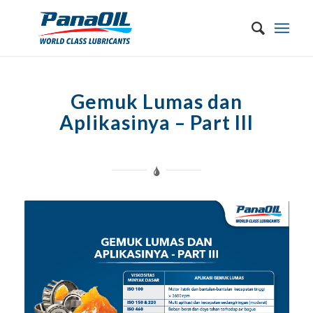
Gemuk Lumas dan
Aplikasinya – Part III